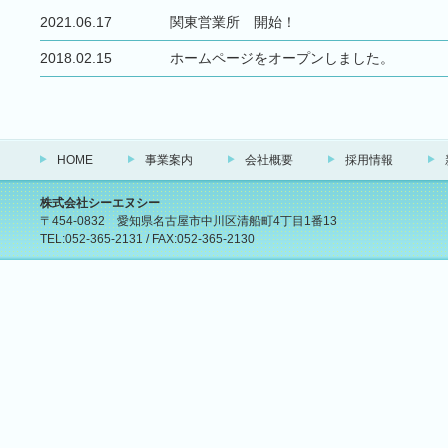
2021.06.17
関東営業所 開始！
2018.02.15
ホームページをオープンしました。
HOME
事業案内
会社概要
採用情報
株式会社シーエヌシー
〒454-0832 愛知県名古屋市中川区清船町4丁目1番13
TEL:
052-365-2131
/ FAX:052-365-2130