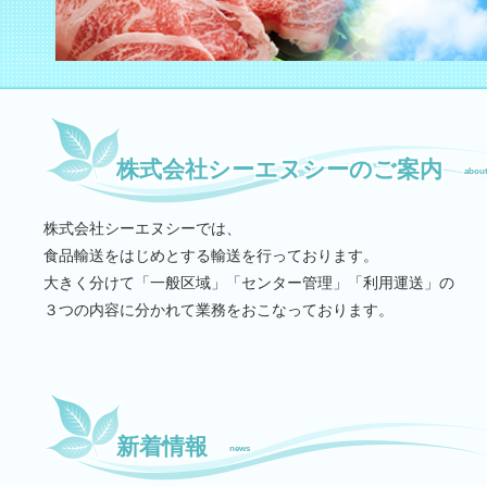
株式会社シーエヌシーのご案内
abou
株式会社シーエヌシーでは、
食品輸送をはじめとする輸送を行っております。
大きく分けて「一般区域」「センター管理」「利用運送」の
３つの内容に分かれて業務をおこなっております。
新着情報
news